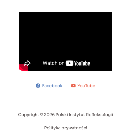
Facebook
YouTube
Copyright © 2026 Polski Instytut Refleksologii
Polityka prywatności