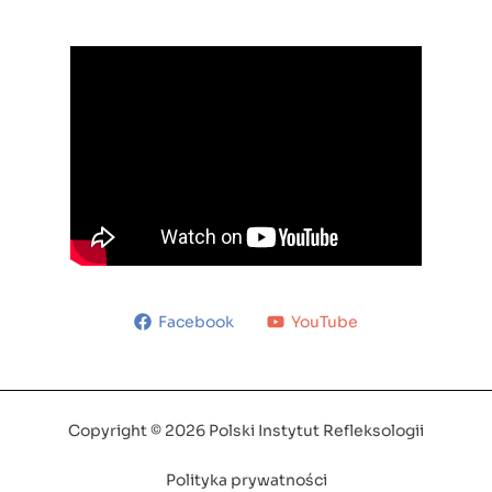
Facebook
YouTube
Copyright © 2026 Polski Instytut Refleksologii
Polityka prywatności