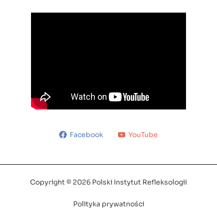
Facebook
YouTube
Copyright © 2026 Polski Instytut Refleksologii
Polityka prywatności