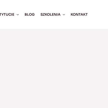
TYTUCIE
BLOG
SZKOLENIA
KONTAKT