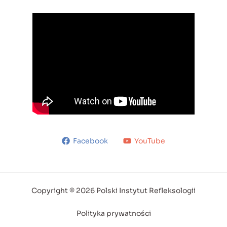
Facebook
YouTube
Copyright © 2026 Polski Instytut Refleksologii
Polityka prywatności