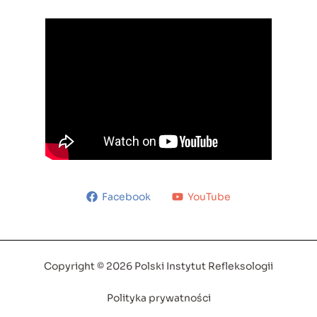
Facebook
YouTube
Copyright © 2026 Polski Instytut Refleksologii
Polityka prywatności