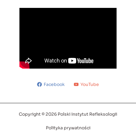
Facebook
YouTube
Copyright © 2026 Polski Instytut Refleksologii
Polityka prywatności