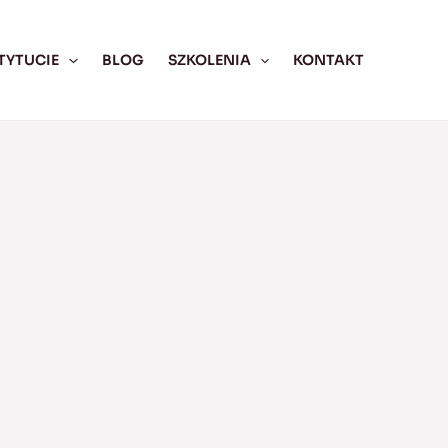
TYTUCIE
BLOG
SZKOLENIA
KONTAKT