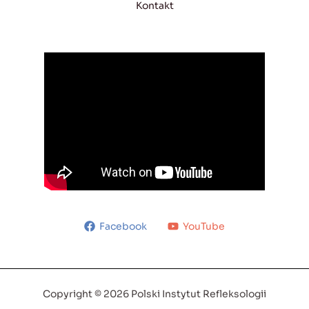
Kontakt
Facebook
YouTube
Copyright © 2026 Polski Instytut Refleksologii