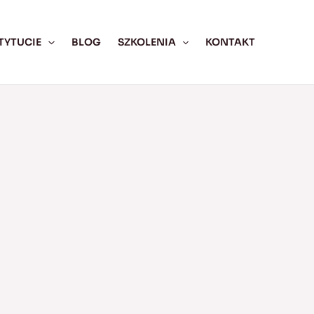
TYTUCIE
BLOG
SZKOLENIA
KONTAKT