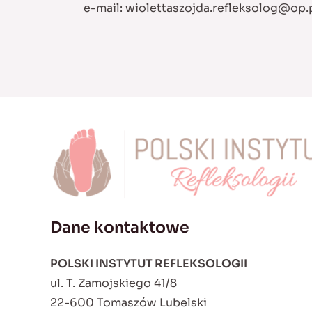
e-mail:
wiolettaszojda.refleksolog@op.
Dane kontaktowe
POLSKI INSTYTUT REFLEKSOLOGII
ul. T. Zamojskiego 41/8
22-600 Tomaszów Lubelski