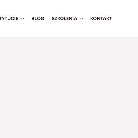
TYTUCIE
BLOG
SZKOLENIA
KONTAKT