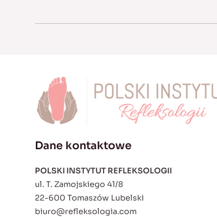
Dane kontaktowe
POLSKI INSTYTUT REFLEKSOLOGII
ul. T. Zamojskiego 41/8
22-600 Tomaszów Lubelski
biuro@refleksologia.com