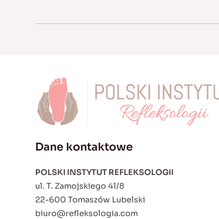
Dane kontaktowe
POLSKI INSTYTUT REFLEKSOLOGII
ul. T. Zamojskiego 41/8
22-600 Tomaszów Lubelski
biuro@refleksologia.com