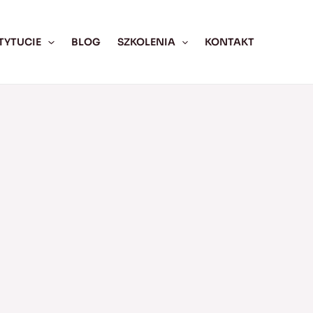
TYTUCIE
BLOG
SZKOLENIA
KONTAKT