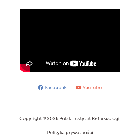
Facebook
YouTube
Copyright © 2026 Polski Instytut Refleksologii
Polityka prywatności