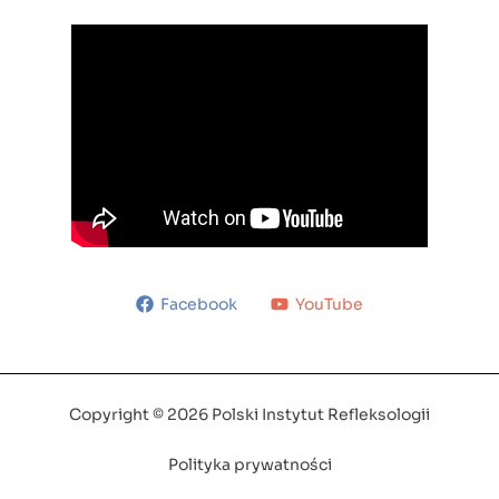
Facebook
YouTube
Copyright © 2026 Polski Instytut Refleksologii
Polityka prywatności