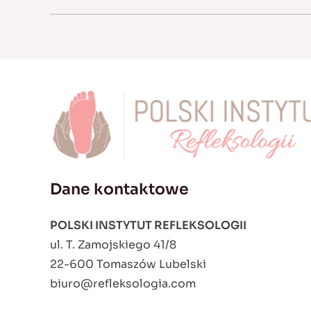
Dane kontaktowe
POLSKI INSTYTUT REFLEKSOLOGII
ul. T. Zamojskiego 41/8
22-600 Tomaszów Lubelski
biuro@refleksologia.com