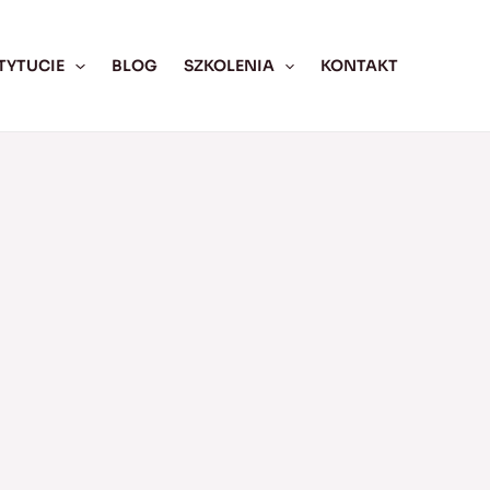
TYTUCIE
BLOG
SZKOLENIA
KONTAKT