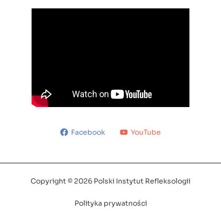
Facebook
YouTube
Copyright © 2026 Polski Instytut Refleksologii
Polityka prywatności