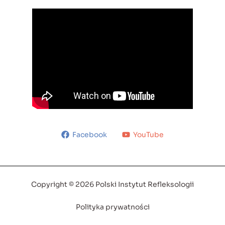
Facebook
YouTube
Copyright © 2026 Polski Instytut Refleksologii
Polityka prywatności