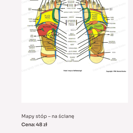
Mapy stóp – na ścianę
Cena: 48 zł