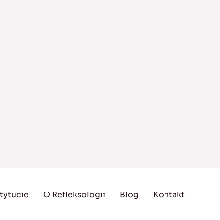
tytucie
O Refleksologii
Blog
Kontakt