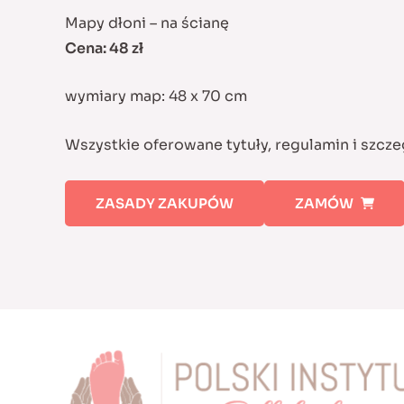
Mapy dłoni – na ścianę
Cena: 48 zł
wymiary map: 48 x 70 cm
Wszystkie oferowane tytuły, regulamin i szcz
ZASADY ZAKUPÓW
ZAMÓW