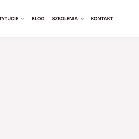
TYTUCIE
BLOG
SZKOLENIA
KONTAKT