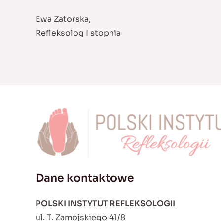
Ewa Zatorska,
Refleksolog I stopnia
Dane kontaktowe
POLSKI INSTYTUT REFLEKSOLOGII
ul. T. Zamojskiego 41/8