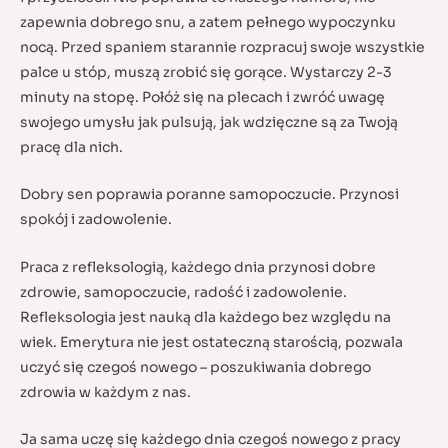
zapewnia dobrego snu, a zatem pełnego wypoczynku
nocą. Przed spaniem starannie rozpracuj swoje wszystkie
palce u stóp, muszą zrobić się gorące. Wystarczy 2-3
minuty na stopę. Połóż się na plecach i zwróć uwagę
swojego umysłu jak pulsują, jak wdzięczne są za Twoją
pracę dla nich.
Dobry sen poprawia poranne samopoczucie. Przynosi
spokój i zadowolenie.
Praca z refleksologią, każdego dnia przynosi dobre
zdrowie, samopoczucie, radość i zadowolenie.
Refleksologia jest nauką dla każdego bez względu na
wiek. Emerytura nie jest ostateczną starością, pozwala
uczyć się czegoś nowego – poszukiwania dobrego
zdrowia w każdym z nas.
Ja sama uczę się każdego dnia czegoś nowego z pracy