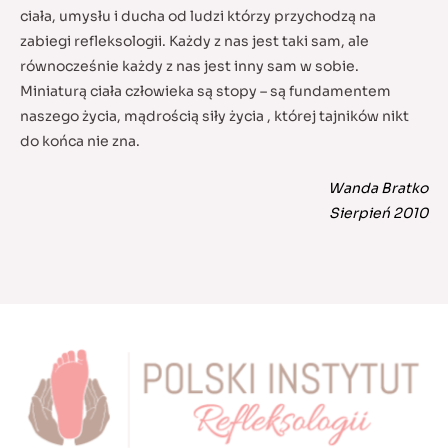
ciała, umysłu i ducha od ludzi którzy przychodzą na
zabiegi refleksologii. Każdy z nas jest taki sam, ale
równocześnie każdy z nas jest inny sam w sobie.
Miniaturą ciała człowieka są stopy – są fundamentem
naszego życia, mądrością siły życia , której tajników nikt
do końca nie zna.
Wanda Bratko
Sierpień 2010