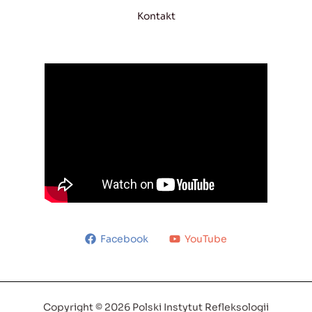
Kontakt
Facebook
YouTube
Copyright © 2026 Polski Instytut Refleksologii