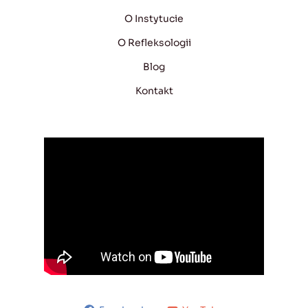
O Instytucie
O Refleksologii
Blog
Kontakt