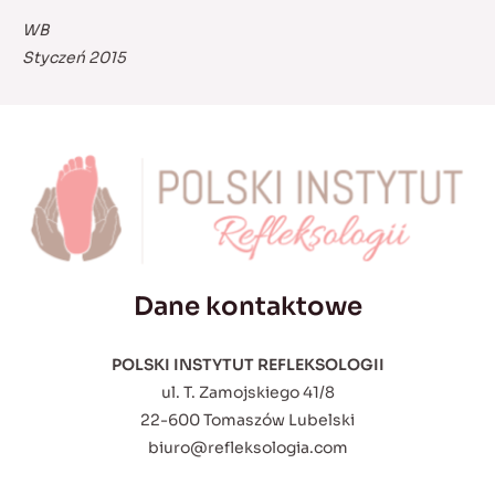
WB
Styczeń 2015
Dane kontaktowe
POLSKI INSTYTUT REFLEKSOLOGII
ul. T. Zamojskiego 41/8
22-600 Tomaszów Lubelski
biuro@refleksologia.com