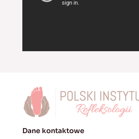
Dane kontaktowe