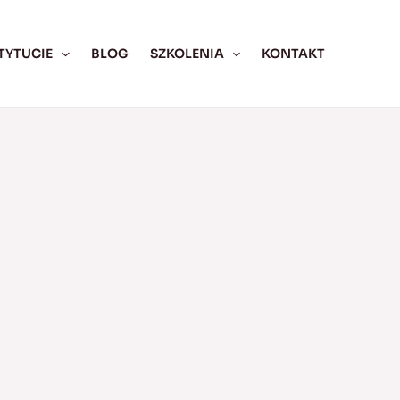
TYTUCIE
BLOG
SZKOLENIA
KONTAKT